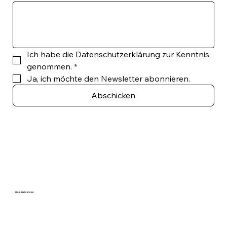
Ich habe die Datenschutzerklärung zur Kenntnis 
genommen.
*
Ja, ich möchte den Newsletter abonnieren.
Abschicken
MEHR ENTDECKEN