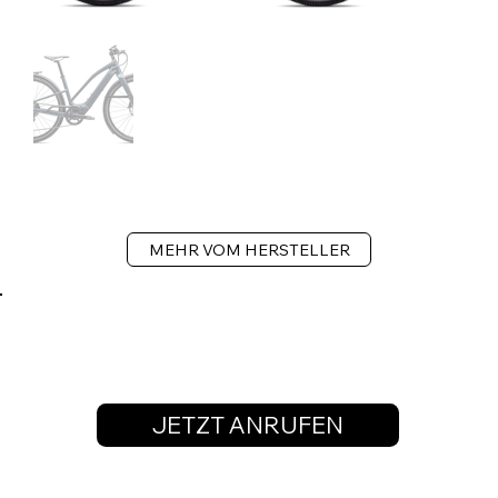
MEHR VOM HERSTELLER
JETZT ANRUFEN