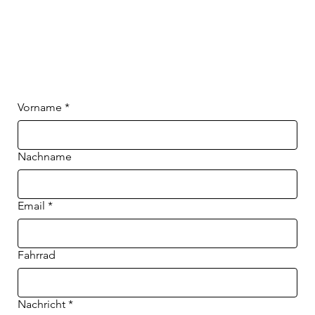
Vorname
*
Nachname
Email
*
Fahrrad
Nachricht
*