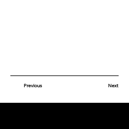
Previous
Next