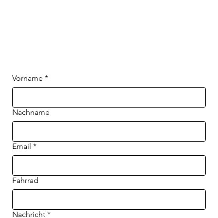
Vorname
*
Nachname
Email
*
Fahrrad
Nachricht
*