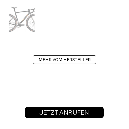
MEHR VOM HERSTELLER
JETZT ANRUFEN