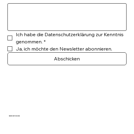
Ich habe die Datenschutzerklärung zur Kenntnis 
genommen.
*
Ja, ich möchte den Newsletter abonnieren.
Abschicken
MEHR ENTDECKEN