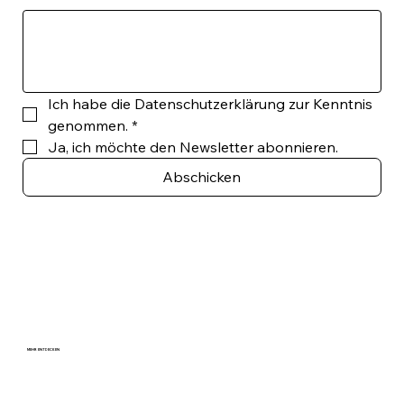
Ich habe die Datenschutzerklärung zur Kenntnis 
genommen.
*
Ja, ich möchte den Newsletter abonnieren.
Abschicken
MEHR ENTDECKEN