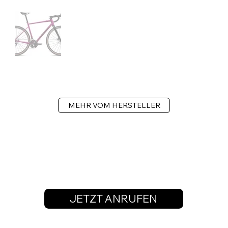
MEHR VOM HERSTELLER
JETZT ANRUFEN