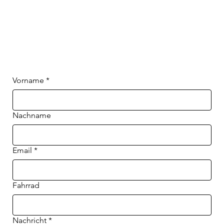
Vorname
*
Nachname
Email
*
Fahrrad
Nachricht
*