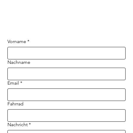
Vorname
*
Nachname
Email
*
Fahrrad
Nachricht
*