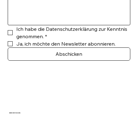
Ich habe die Datenschutzerklärung zur Kenntnis 
genommen.
*
Ja, ich möchte den Newsletter abonnieren.
Abschicken
MEHR ENTDECKEN