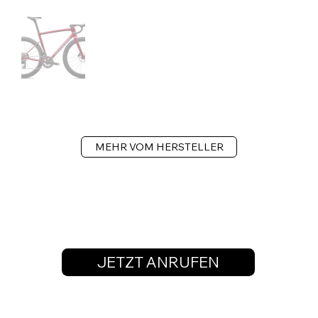
MEHR VOM HERSTELLER
JETZT ANRUFEN