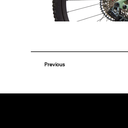
Previous