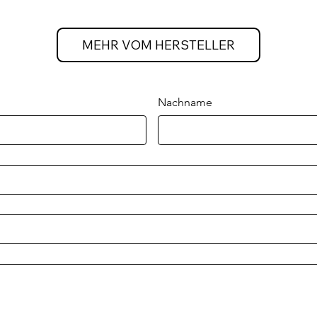
MEHR VOM HERSTELLER
Nachname