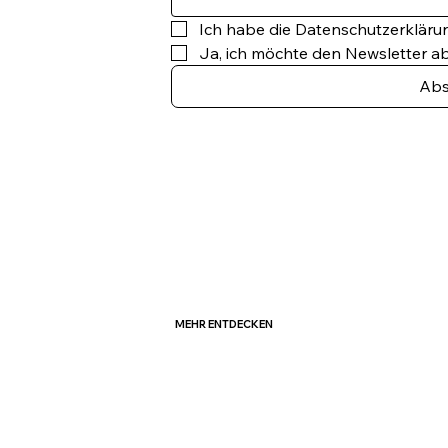
Ich habe die Datenschutzerklär
Ja, ich möchte den Newsletter a
Abs
MEHR ENTDECKEN