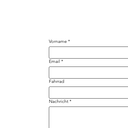
Vorname
*
Email
*
Fahrrad
Nachricht
*