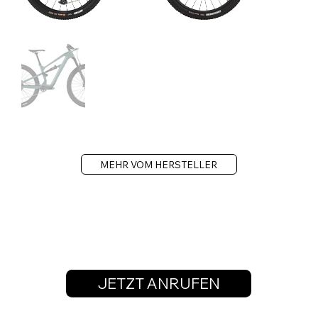
MEHR VOM HERSTELLER
JETZT ANRUFEN