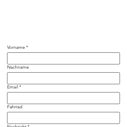
Vorname
*
Nachname
Email
*
Fahrrad
Nachricht
*