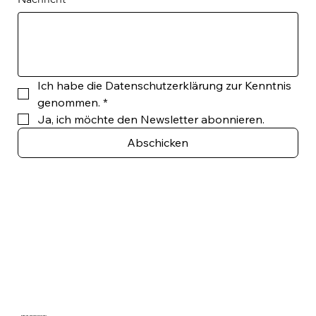
Ich habe die Datenschutzerklärung zur Kenntnis 
genommen.
*
Ja, ich möchte den Newsletter abonnieren.
Abschicken